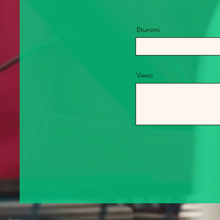
Etunimi
Viesti