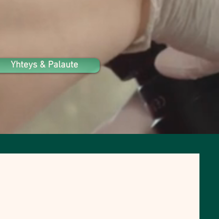
Yhteys & Palaute