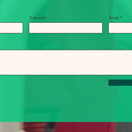
Sukunimi
Email