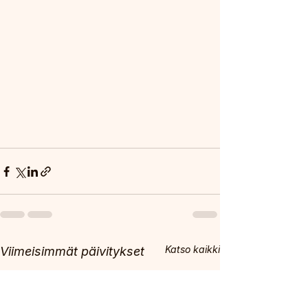
Katso kaikki
Viimeisimmät päivitykset